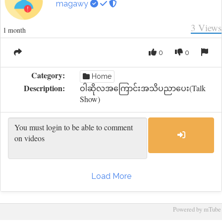
magawy
3
Views
1 month
0
0
Category:
Home
Description:
ဝါဆိုလအကြောင်းအသိပညာပေး(Talk
Show)
Load More
Powered by mTube